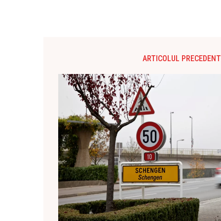
ARTICOLUL PRECEDENT