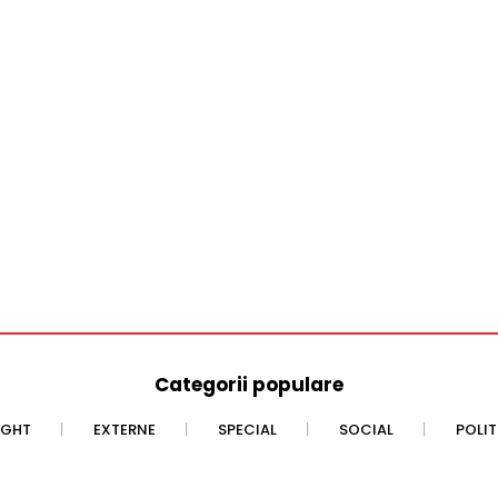
Categorii populare
IGHT
EXTERNE
SPECIAL
SOCIAL
POLI