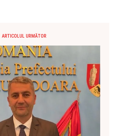
ARTICOLUL URMĂTOR