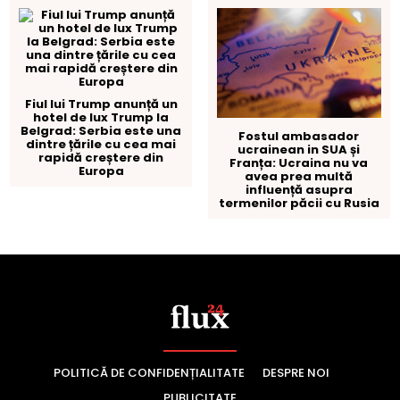
POLITICĂ DE CONFIDENȚIALITATE
DESPRE NOI
PUBLICITATE