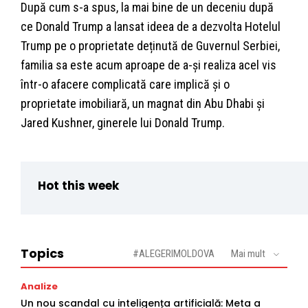
După cum s-a spus, la mai bine de un deceniu după
ce Donald Trump a lansat ideea de a dezvolta Hotelul
Trump pe o proprietate deținută de Guvernul Serbiei,
familia sa este acum aproape de a-și realiza acel vis
într-o afacere complicată care implică și o
proprietate imobiliară, un magnat din Abu Dhabi și
Jared Kushner, ginerele lui Donald Trump.
Hot this week
Topics
#ALEGERIMOLDOVA
Mai mult
Analize
Un nou scandal cu inteligența artificială: Meta a