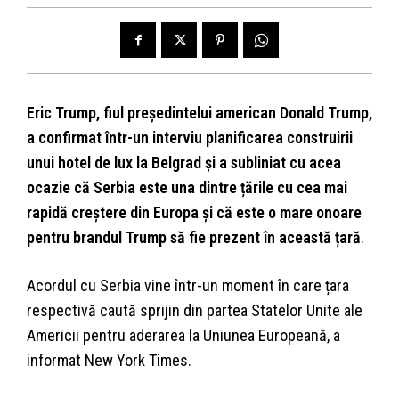
Eric Trump, fiul președintelui american Donald Trump,
a confirmat într-un interviu planificarea construirii
unui hotel de lux la Belgrad și a subliniat cu acea
ocazie că Serbia este una dintre țările cu cea mai
rapidă creștere din Europa și că este o mare onoare
pentru brandul Trump să fie prezent în această țară
.
Acordul cu Serbia vine într-un moment în care țara
respectivă caută sprijin din partea Statelor Unite ale
Americii pentru aderarea la Uniunea Europeană, a
informat New York Times.