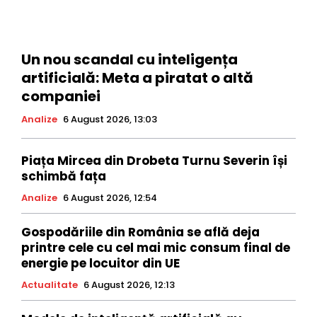
Un nou scandal cu inteligența
artificială: Meta a piratat o altă
companiei
Analize
6 August 2026, 13:03
Piața Mircea din Drobeta Turnu Severin își
schimbă fața
Analize
6 August 2026, 12:54
Gospodăriile din România se află deja
printre cele cu cel mai mic consum final de
energie pe locuitor din UE
Actualitate
6 August 2026, 12:13