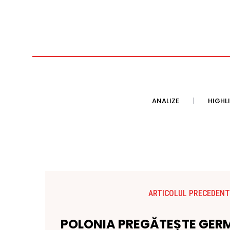
ANALIZE
HIGHL
ARTICOLUL PRECEDENT
POLONIA PREGĂTEȘTE GERM