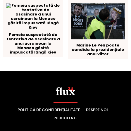
POLITICĂ DE CONFIDENȚIALITATE
DESPRE NOI
PUBLICITATE