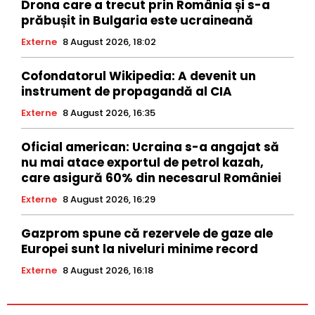
Drona care a trecut prin România și s-a
prăbușit in Bulgaria este ucraineană
Externe
8 August 2026, 18:02
Cofondatorul Wikipedia: A devenit un
instrument de propagandă al CIA
Externe
8 August 2026, 16:35
Oficial american: Ucraina s-a angajat să
nu mai atace exportul de petrol kazah,
care asigură 60% din necesarul României
Externe
8 August 2026, 16:29
Gazprom spune că rezervele de gaze ale
Europei sunt la niveluri minime record
Externe
8 August 2026, 16:18