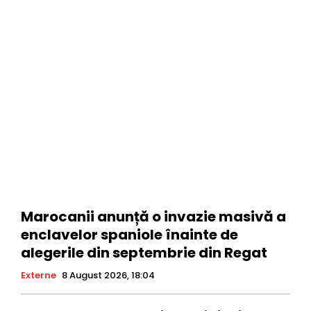
Marocanii anunță o invazie masivă a
enclavelor spaniole înainte de
alegerile din septembrie din Regat
Externe
8 August 2026, 18:04