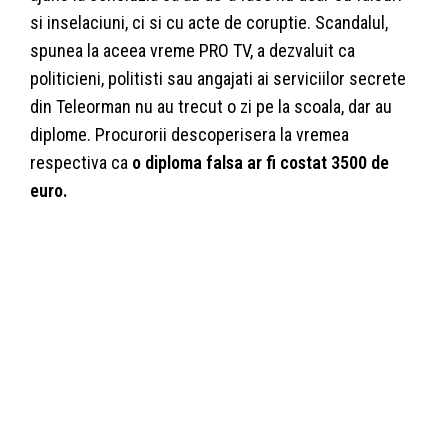
si inselaciuni, ci si cu acte de coruptie. Scandalul,
spunea la aceea vreme PRO TV, a dezvaluit ca
politicieni, politisti sau angajati ai serviciilor secrete
din Teleorman nu au trecut o zi pe la scoala, dar au
diplome. Procurorii descoperisera la vremea
respectiva ca
o diploma falsa ar fi costat 3500 de
euro.