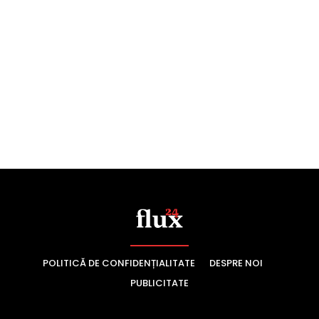
POLITICĂ DE CONFIDENȚIALITATE
DESPRE NOI
PUBLICITATE