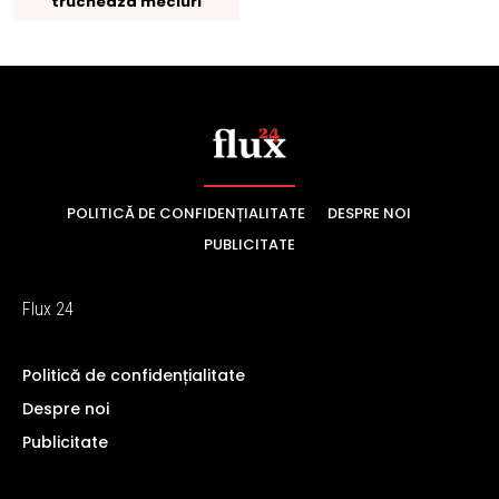
POLITICĂ DE CONFIDENȚIALITATE
DESPRE NOI
PUBLICITATE
Flux 24
Politică de confidențialitate
Despre noi
Publicitate