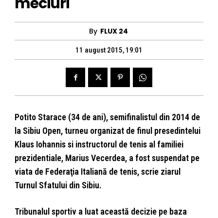
meciuri
By
FLUX 24
11 august 2015, 19:01
Potito Starace (34 de ani), semifinalistul din 2014 de
la Sibiu Open, turneu organizat de finul presedintelui
Klaus Iohannis si instructorul de tenis al familiei
prezidentiale, Marius Vecerdea, a fost suspendat pe
viata de Federaţia Italiană de tenis, scrie ziarul
Turnul Sfatului din Sibiu.
Tribunalul sportiv a luat această decizie pe baza