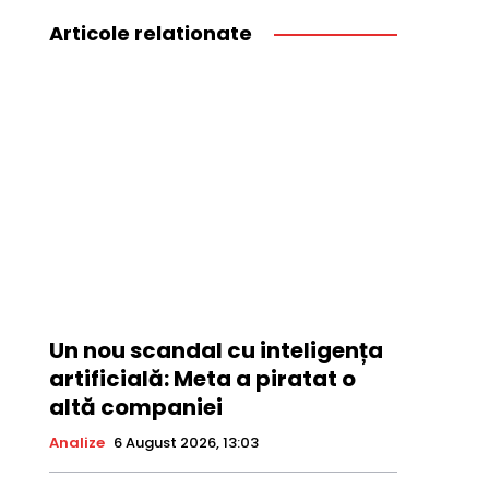
Articole relationate
Un nou scandal cu inteligența
artificială: Meta a piratat o
altă companiei
Analize
6 August 2026, 13:03