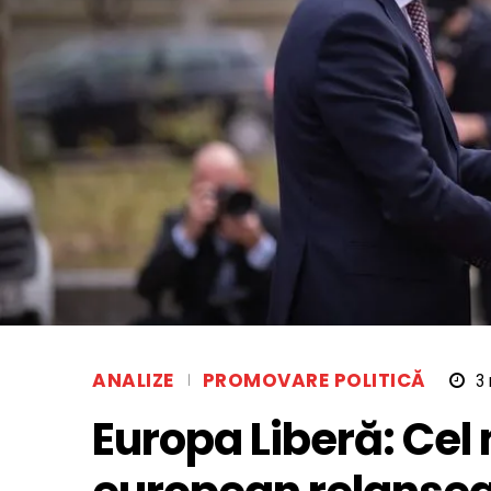
ANALIZE
PROMOVARE POLITICĂ
3
Europa Liberă: Cel