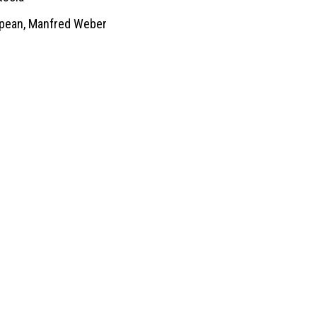
opean, Manfred Weber