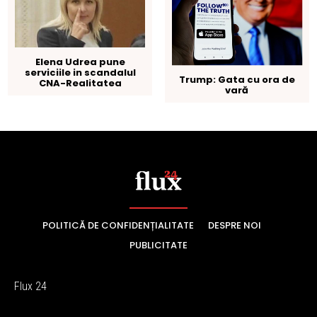
POLITICĂ DE CONFIDENȚIALITATE
DESPRE NOI
PUBLICITATE
Flux 24