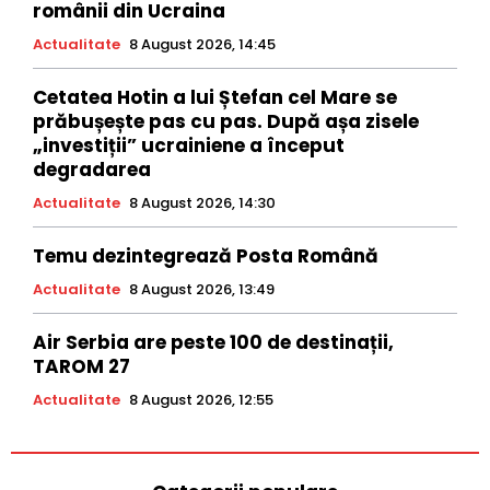
românii din Ucraina
Actualitate
8 August 2026, 14:45
Cetatea Hotin a lui Ștefan cel Mare se
prăbușește pas cu pas. După așa zisele
„investiții” ucrainiene a început
degradarea
Actualitate
8 August 2026, 14:30
Temu dezintegrează Posta Română
Actualitate
8 August 2026, 13:49
Air Serbia are peste 100 de destinații,
TAROM 27
Actualitate
8 August 2026, 12:55