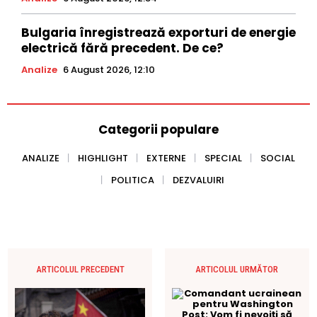
Bulgaria înregistrează exporturi de energie
electrică fără precedent. De ce?
Analize
6 August 2026, 12:10
Categorii populare
ANALIZE
HIGHLIGHT
EXTERNE
SPECIAL
SOCIAL
POLITICA
DEZVALUIRI
ARTICOLUL PRECEDENT
ARTICOLUL URMĂTOR