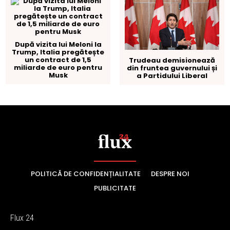
POLITICĂ DE CONFIDENȚIALITATE
DESPRE NOI
PUBLICITATE
Flux 24