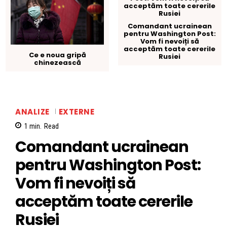
Comandant ucrainean
pentru Washington Post:
Vom fi nevoiți să
acceptăm toate cererile
Ce e noua gripă
Rusiei
chinezească