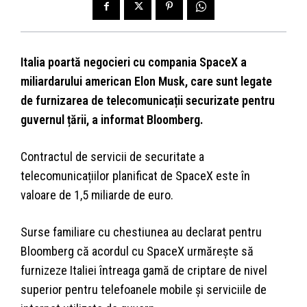
Italia poartă negocieri cu compania SpaceX a
miliardarului american Elon Musk, care sunt legate
de furnizarea de telecomunicații securizate pentru
guvernul țării, a informat Bloomberg.
Contractul de servicii de securitate a
telecomunicațiilor planificat de SpaceX este în
valoare de 1,5 miliarde de euro.
Surse familiare cu chestiunea au declarat pentru
Bloomberg că acordul cu SpaceX urmărește să
furnizeze Italiei întreaga gamă de criptare de nivel
superior pentru telefoanele mobile și serviciile de