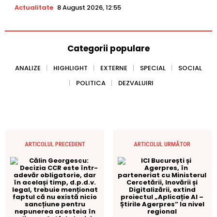
Actualitate
8 August 2026, 12:55
Categorii populare
ANALIZE
HIGHLIGHT
EXTERNE
SPECIAL
SOCIAL
POLITICA
DEZVALUIRI
ARTICOLUL PRECEDENT
ARTICOLUL URMĂTOR