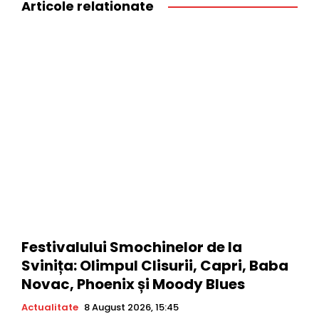
Articole relationate
Festivalului Smochinelor de la
Svinița: Olimpul Clisurii, Capri, Baba
Novac, Phoenix și Moody Blues
Actualitate
8 August 2026, 15:45