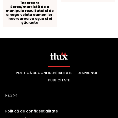
POLITICĂ DE CONFIDENȚIALITATE
DESPRE NOI
PUBLICITATE
Flux 24
Politică de confidențialitate