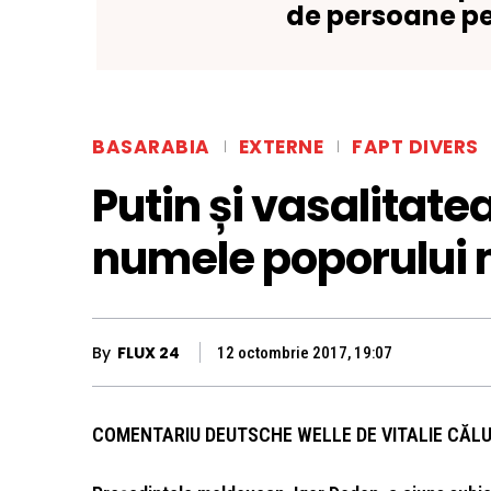
de persoane pe