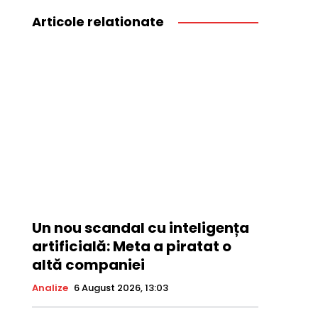
Articole relationate
Un nou scandal cu inteligența
artificială: Meta a piratat o
altă companiei
Analize
6 August 2026, 13:03