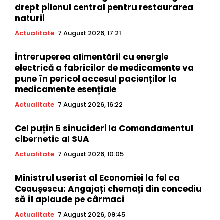
drept pilonul central pentru restaurarea
naturii
Actualitate
7 August 2026, 17:21
Întreruperea alimentării cu energie
electrică a fabricilor de medicamente va
pune în pericol accesul pacienților la
medicamente esențiale
Actualitate
7 August 2026, 16:22
Cel puțin 5 sinucideri la Comandamentul
cibernetic al SUA
Actualitate
7 August 2026, 10:05
Ministrul userist al Economiei la fel ca
Ceaușescu: Angajați chemați din concediu
să îl aplaude pe cârmaci
Actualitate
7 August 2026, 09:45