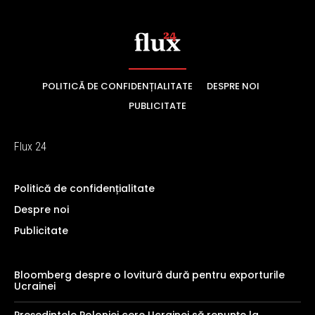
POLITICĂ DE CONFIDENȚIALITATE
DESPRE NOI
PUBLICITATE
Flux 24
Politică de confidențialitate
Despre noi
Publicitate
Bloomberg despre o lovitură dură pentru exporturile
Ucrainei