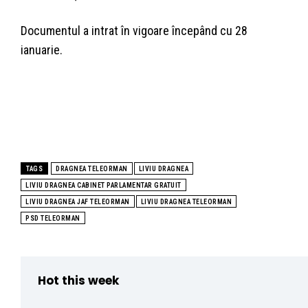
Documentul a intrat în vigoare începând cu 28
ianuarie.
TAGS
DRAGNEA TELEORMAN
LIVIU DRAGNEA
LIVIU DRAGNEA CABINET PARLAMENTAR GRATUIT
LIVIU DRAGNEA JAF TELEORMAN
LIVIU DRAGNEA TELEORMAN
PSD TELEORMAN
Hot this week