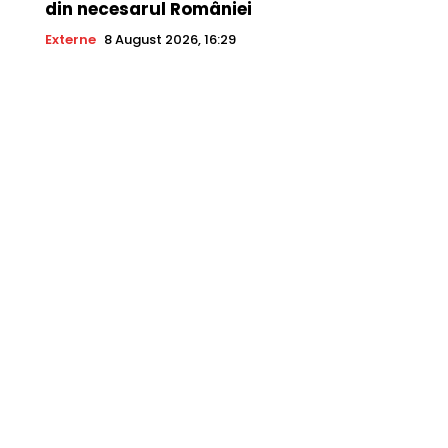
din necesarul României
Externe
8 August 2026, 16:29