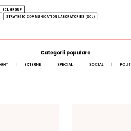
SCL GROUP
STRATEGIC COMMUNICATION LABORATORIES (SCL)
Categorii populare
IGHT
EXTERNE
SPECIAL
SOCIAL
POLI