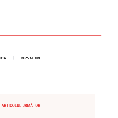
TICA
DEZVALUIRI
ARTICOLUL URMĂTOR