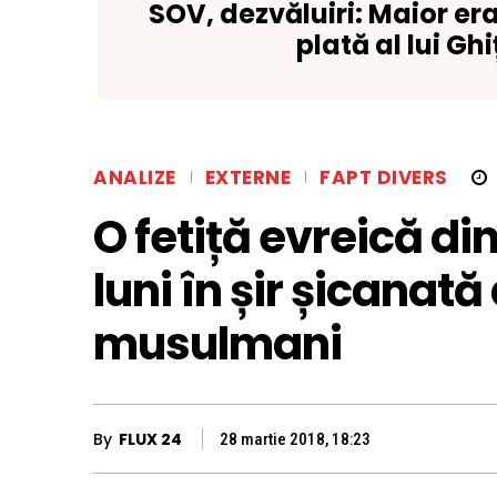
SOV, dezvăluiri: Maior era
plată al lui Ghi