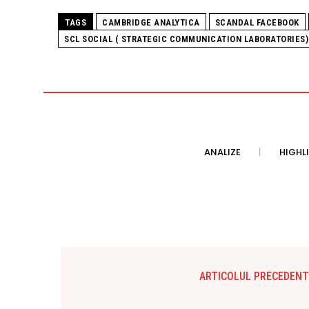
TAGS
CAMBRIDGE ANALYTICA
SCANDAL FACEBOOK
SCL SOCIAL ( STRATEGIC COMMUNICATION LABORATORIES)
ANALIZE
HIGHL
ARTICOLUL PRECEDENT