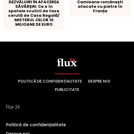
POLITICĂ DE CONFIDENȚIALITATE
DESPRE NOI
PUBLICITATE
Flux 24
Politică de confidențialitate
Despre noi