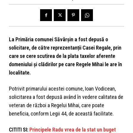
La Primăria comunei Săvârșin a fost depusă o
solicitare, de către reprezentanții Casei Regale, prin
care se cere scutirea de la plata taxelor aferente
domeniului și clădirilor pe care Regele Mihai le are în
localitate.
Potrivit primarului acestei comune, Ioan Vodicean,
solicitarea a fost depusă având în vedere calitatea de
veteran de război a Regelui Mihai, care poate
beneficia, conform Legii 44, de această facilitate.
CITITI SI:
Principele Radu vrea de la stat un buget