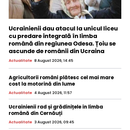
Ucrainienii dau atacul la unicul liceu
cu predare integrală în limba
română din regiunea Odesa. Țoiu se
ascunde de românii din Ucraina
Actualitate
8 August 2026, 14:45
Agricultorii români plătesc cel mai mare
cost la motorină din lume
Actualitate
4 August 2026, 11:57
Ucrainienii rad și grădinițele in limba
română din Cernăuți
Actualitate
3 August 2026, 09:45