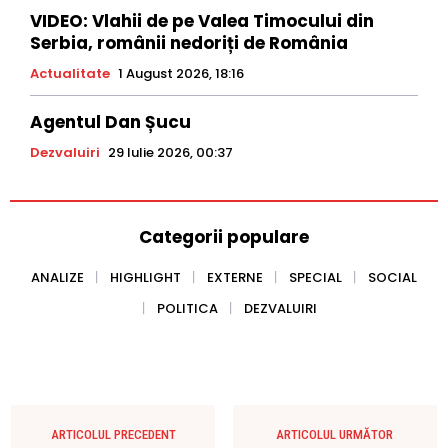
VIDEO: Vlahii de pe Valea Timocului din
Serbia, românii nedoriți de România
Actualitate
1 August 2026, 18:16
Agentul Dan Șucu
Dezvaluiri
29 Iulie 2026, 00:37
Categorii populare
ANALIZE
HIGHLIGHT
EXTERNE
SPECIAL
SOCIAL
POLITICA
DEZVALUIRI
ARTICOLUL PRECEDENT
ARTICOLUL URMĂTOR