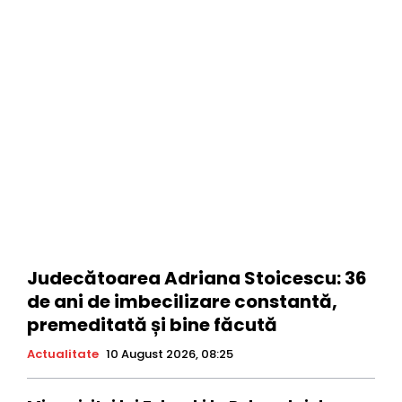
Judecătoarea Adriana Stoicescu: 36
de ani de imbecilizare constantă,
premeditată și bine făcută
Actualitate
10 August 2026, 08:25