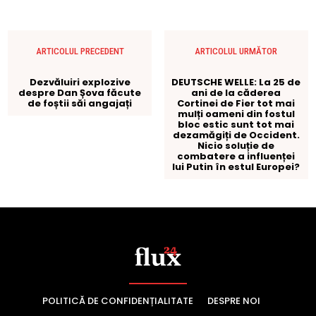
POLITICĂ DE CONFIDENȚIALITATE
DESPRE NOI