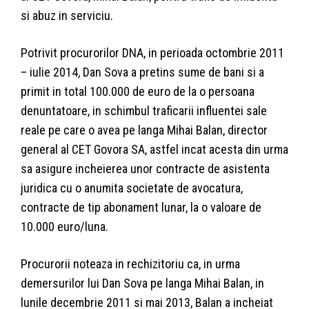
si abuz in serviciu.
Potrivit procurorilor DNA, in perioada octombrie 2011
– iulie 2014, Dan Sova a pretins sume de bani si a
primit in total 100.000 de euro de la o persoana
denuntatoare, in schimbul traficarii influentei sale
reale pe care o avea pe langa Mihai Balan, director
general al CET Govora SA, astfel incat acesta din urma
sa asigure incheierea unor contracte de asistenta
juridica cu o anumita societate de avocatura,
contracte de tip abonament lunar, la o valoare de
10.000 euro/luna.
Procurorii noteaza in rechizitoriu ca, in urma
demersurilor lui Dan Sova pe langa Mihai Balan, in
lunile decembrie 2011 si mai 2013, Balan a incheiat