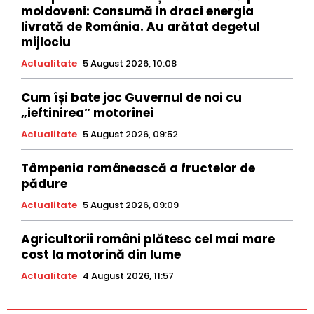
moldoveni: Consumă in draci energia
livrată de România. Au arătat degetul
mijlociu
Actualitate
5 August 2026, 10:08
Cum își bate joc Guvernul de noi cu
„ieftinirea” motorinei
Actualitate
5 August 2026, 09:52
Tâmpenia românească a fructelor de
pădure
Actualitate
5 August 2026, 09:09
Agricultorii români plătesc cel mai mare
cost la motorină din lume
Actualitate
4 August 2026, 11:57