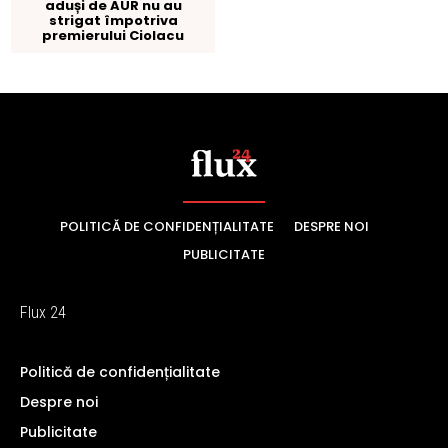
POLITICĂ DE CONFIDENȚIALITATE
DESPRE NOI
PUBLICITATE
Flux 24
Politică de confidențialitate
Despre noi
Publicitate