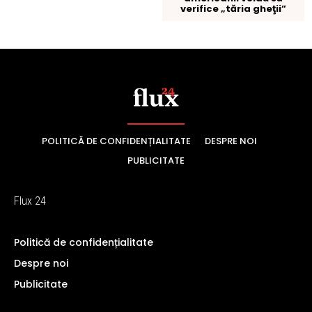
POLITICĂ DE CONFIDENȚIALITATE
DESPRE NOI
PUBLICITATE
Flux 24
Politică de confidențialitate
Despre noi
Publicitate