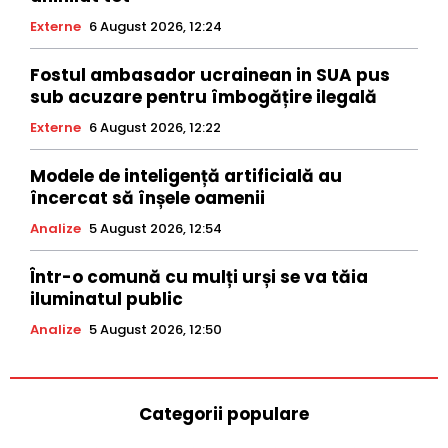
Externe
6 August 2026, 12:24
Fostul ambasador ucrainean in SUA pus
sub acuzare pentru îmbogățire ilegală
Externe
6 August 2026, 12:22
Modele de inteligență artificială au
încercat să înșele oamenii
Analize
5 August 2026, 12:54
Într-o comună cu mulți urși se va tăia
iluminatul public
Analize
5 August 2026, 12:50
Categorii populare