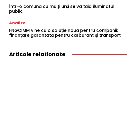
Într-o comună cu mulți urși se va tăia iluminatul
public
Analize
FNGCIMM vine cu o soluție nouă pentru companii:
finanțare garantată pentru carburant și transport
Articole relationate