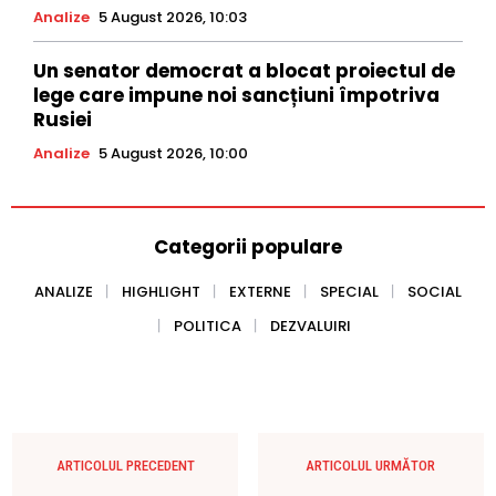
Analize
5 August 2026, 10:03
Un senator democrat a blocat proiectul de
lege care impune noi sancțiuni împotriva
Rusiei
Analize
5 August 2026, 10:00
Categorii populare
ANALIZE
HIGHLIGHT
EXTERNE
SPECIAL
SOCIAL
POLITICA
DEZVALUIRI
ARTICOLUL PRECEDENT
ARTICOLUL URMĂTOR