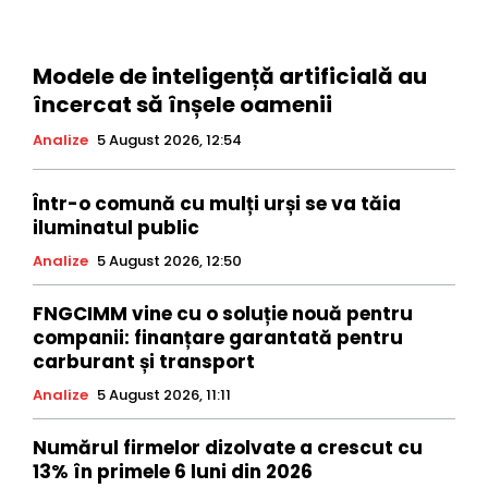
Modele de inteligență artificială au
încercat să înșele oamenii
Analize
5 August 2026, 12:54
Într-o comună cu mulți urși se va tăia
iluminatul public
Analize
5 August 2026, 12:50
FNGCIMM vine cu o soluție nouă pentru
companii: finanțare garantată pentru
carburant și transport
Analize
5 August 2026, 11:11
Numărul firmelor dizolvate a crescut cu
13% în primele 6 luni din 2026