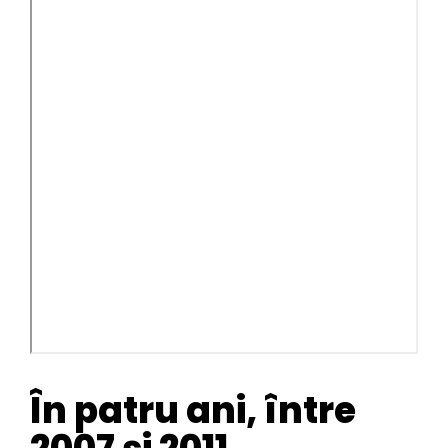
În patru ani, între