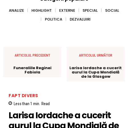
ANALIZE
HIGHLIGHT
EXTERNE
SPECIAL
SOCIAL
POLITICA
DEZVALUIRI
ARTICOLUL PRECEDENT
ARTICOLUL URMĂTOR
Funeraliile Reginei
Larisa Iordache a cucerit
Fabiola
aurul la Cupa Mondială
de la Glasgow