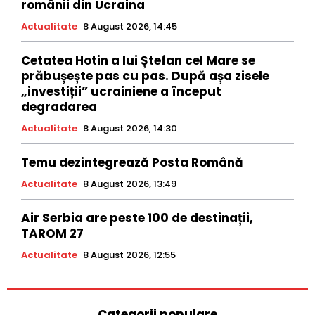
românii din Ucraina
Actualitate
8 August 2026, 14:45
Cetatea Hotin a lui Ștefan cel Mare se
prăbușește pas cu pas. După așa zisele
„investiții” ucrainiene a început
degradarea
Actualitate
8 August 2026, 14:30
Temu dezintegrează Posta Română
Actualitate
8 August 2026, 13:49
Air Serbia are peste 100 de destinații,
TAROM 27
Actualitate
8 August 2026, 12:55
Categorii populare