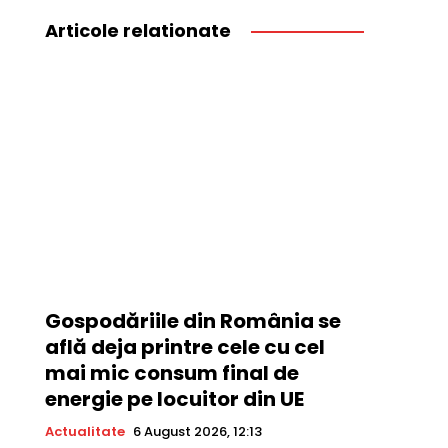
Articole relationate
Gospodăriile din România se
află deja printre cele cu cel
mai mic consum final de
energie pe locuitor din UE
Actualitate
6 August 2026, 12:13