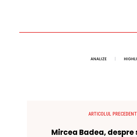
ANALIZE
HIGHL
ARTICOLUL PRECEDENT
Mircea Badea, despre