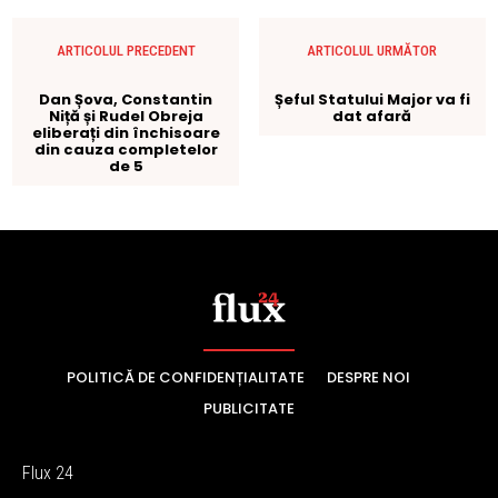
POLITICĂ DE CONFIDENȚIALITATE
DESPRE NOI
PUBLICITATE
Flux 24