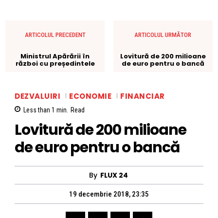
ARTICOLUL PRECEDENT
ARTICOLUL URMĂTOR
Ministrul Apărării în
Lovitură de 200 milioane
război cu președintele
de euro pentru o bancă