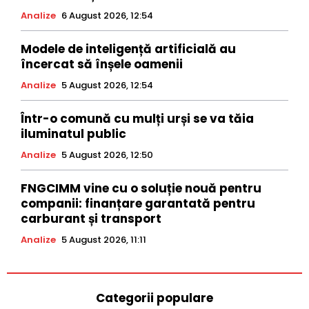
Analize
6 August 2026, 12:54
Modele de inteligență artificială au
încercat să înșele oamenii
Analize
5 August 2026, 12:54
Într-o comună cu mulți urși se va tăia
iluminatul public
Analize
5 August 2026, 12:50
FNGCIMM vine cu o soluție nouă pentru
companii: finanțare garantată pentru
carburant și transport
Analize
5 August 2026, 11:11
Categorii populare