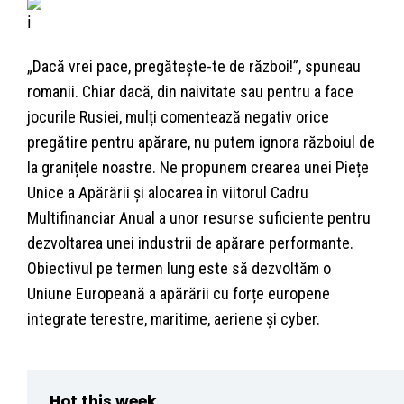
„Dacă vrei pace, pregătește-te de război!”, spuneau
romanii. Chiar dacă, din naivitate sau pentru a face
jocurile Rusiei, mulți comentează negativ orice
pregătire pentru apărare, nu putem ignora războiul de
la granițele noastre. Ne propunem crearea unei Piețe
Unice a Apărării și alocarea în viitorul Cadru
Multifinanciar Anual a unor resurse suficiente pentru
dezvoltarea unei industrii de apărare performante.
Obiectivul pe termen lung este să dezvoltăm o
Uniune Europeană a apărării cu forțe europene
integrate terestre, maritime, aeriene și cyber.
Hot this week