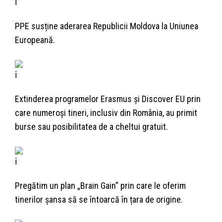
PPE susține aderarea Republicii Moldova la Uniunea
Europeană.
Extinderea programelor Erasmus și Discover EU prin
care numeroși tineri, inclusiv din România, au primit
burse sau posibilitatea de a cheltui gratuit.
Pregătim un plan „Brain Gain” prin care le oferim
tinerilor șansa să se întoarcă în țara de origine.