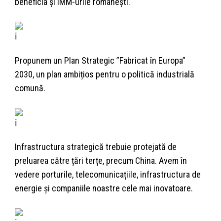
beneficia și IMM-urile românești.
Propunem un Plan Strategic ”Fabricat în Europa”
2030, un plan ambițios pentru o politică industrială
comună.
Infrastructura strategică trebuie protejată de
preluarea către țări terțe, precum China. Avem în
vedere porturile, telecomunicațiile, infrastructura de
energie și companiile noastre cele mai inovatoare.