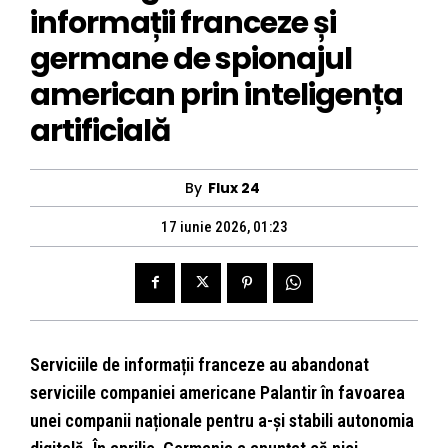
informații franceze și
germane de spionajul
american prin inteligența
artificială
By
Flux 24
17 iunie 2026, 01:23
Serviciile de informații franceze au abandonat
serviciile companiei americane Palantir în favoarea
unei companii naționale pentru a-și stabili autonomia