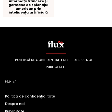
POLITICĂ DE CONFIDENȚIALITATE
DESPRE NOI
PUBLICITATE
Flux 24
Politică de confidențialitate
Despre noi
Publicitate