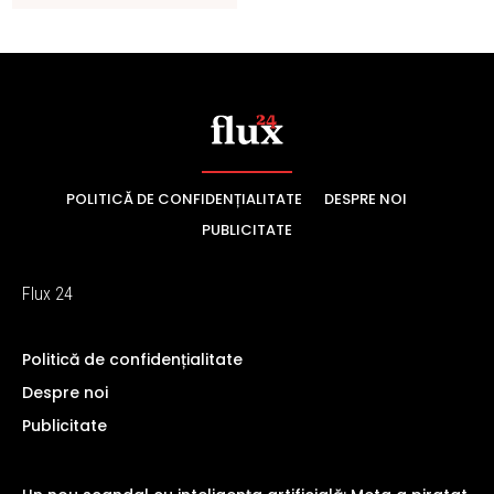
POLITICĂ DE CONFIDENȚIALITATE
DESPRE NOI
PUBLICITATE
Flux 24
Politică de confidențialitate
Despre noi
Publicitate