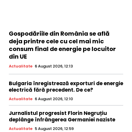
Gospodăriile din România se află
deja printre cele cu cel mai mic
consum final de energie pe locuitor
din UE
Actualitate
6 August 2026, 12:13
Bulgaria înregistrează exporturi de energie
electrică fără precedent. De ce?
Actualitate
6 August 2026, 12:10
Jurnalistul progresist Florin Negruțiu
deplânge înfrângerea Germaniei naziste
Actualitate
5 August 2026, 12:59