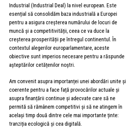
Industrial (Industrial Deal) la nivel european. Este
esențial să consolidăm baza industrială a Europei
pentru a asigura creșterea numărului de locuri de
muncă și a competitivității, ceea ce va duce la
creșterea prosperității pe întregul continentul. În
contextul alegerilor europarlamentare, aceste
obiective sunt imperios necesare pentru a răspunde
așteptărilor cetățenilor noștri.
Am convenit asupra importanței unei abordări unite și
coerente pentru a face față provocărilor actuale și
asupra finanțării continue și adecvate care să ne
permită să rămânem competitivi și să ne atingem în
același timp două dintre cele mai importante ținte:
tranziția ecologică și cea digitală.