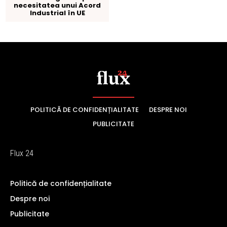
POLITICĂ DE CONFIDENȚIALITATE
DESPRE NOI
PUBLICITATE
Flux 24
Politică de confidențialitate
Despre noi
Publicitate