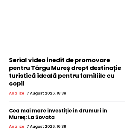
Serial video inedit de promovare
pentru Târgu Mureș drept destinație
turistică ideală pentru familiile cu
copii
Analize
7 August 2026, 18:38
Cea mai mare investiție in drumuri in
Mureș: La Sovata
Analize
7 August 2026, 16:38