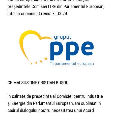
președintele Comisiei ITRE din Parlamentul European,
într-un comunicat remis FLUX 24.
CE MAI SUSTINE CRISTIAN BUȘOI:
În calitate de președinte al Comisiei pentru Industrie
și Energie din Parlamentul European, am subliniat în
cadrul dialogului nostru necesitatea unui Acord