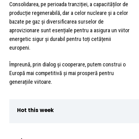
Consolidarea, pe perioada tranziției, a capacităților de
producție regenerabilă, dar a celor nucleare și a celor
bazate pe gaz și diversificarea surselor de
aprovizionare sunt esențiale pentru a asigura un viitor
energetic sigur și durabil pentru toți cetățenii
europeni.
Împreună, prin dialog și cooperare, putem construi o
Europă mai competitivă și mai prosperă pentru
generațiile viitoare.
Hot this week