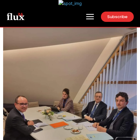
Subscribe