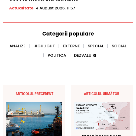
Actualitate
4 August 2026, 11:57
Categorii populare
ANALIZE
HIGHLIGHT
EXTERNE
SPECIAL
SOCIAL
POLITICA
DEZVALUIRI
ARTICOLUL PRECEDENT
ARTICOLUL URMĂTOR