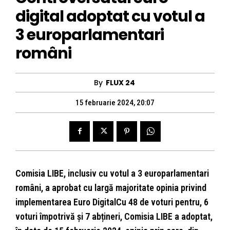
digital adoptat cu votul a
3 europarlamentari
români
By
FLUX 24
15 februarie 2024, 20:07
Comisia LIBE, inclusiv cu votul a 3 europarlamentari
români, a aprobat cu largă majoritate opinia privind
implementarea Euro DigitalCu 48 de voturi pentru, 6
voturi împotrivă și 7 abțineri, Comisia LIBE a adoptat,