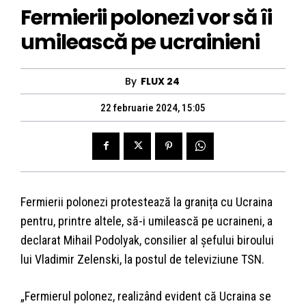
Fermierii polonezi vor să îi
umilească pe ucrainieni
By
FLUX 24
22 februarie 2024, 15:05
Fermierii polonezi protestează la granița cu Ucraina
pentru, printre altele, să-i umilească pe ucraineni, a
declarat Mihail Podolyak, consilier al șefului biroului
lui Vladimir Zelenski, la postul de televiziune TSN.
„Fermierul polonez, realizând evident că Ucraina se