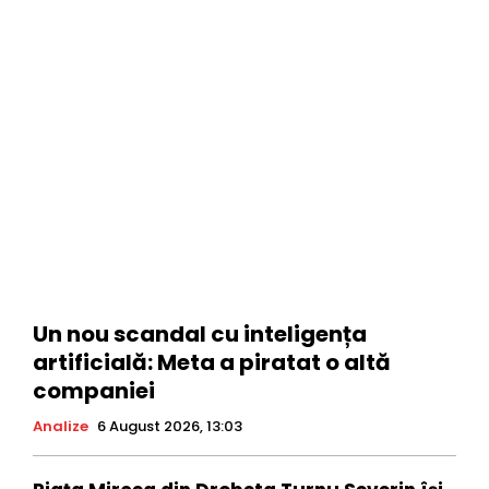
Un nou scandal cu inteligența
artificială: Meta a piratat o altă
companiei
Analize
6 August 2026, 13:03