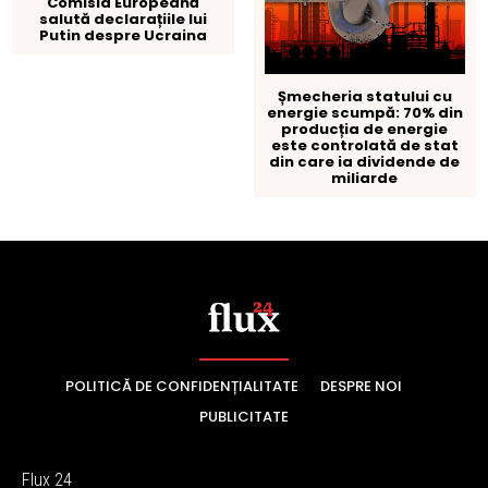
POLITICĂ DE CONFIDENȚIALITATE
DESPRE NOI
PUBLICITATE
Flux 24