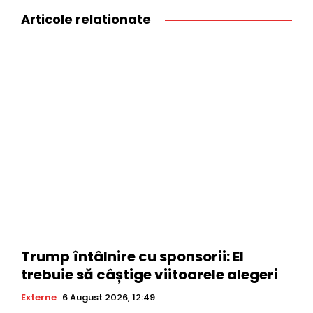
Articole relationate
Trump întâlnire cu sponsorii: El
trebuie să câștige viitoarele alegeri
Externe
6 August 2026, 12:49