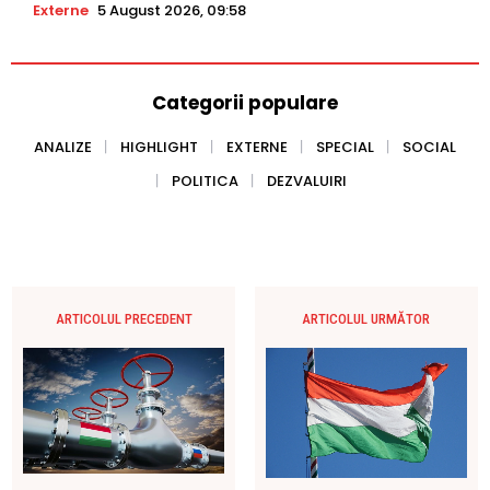
Externe
5 August 2026, 09:58
Categorii populare
ANALIZE
HIGHLIGHT
EXTERNE
SPECIAL
SOCIAL
POLITICA
DEZVALUIRI
ARTICOLUL PRECEDENT
ARTICOLUL URMĂTOR