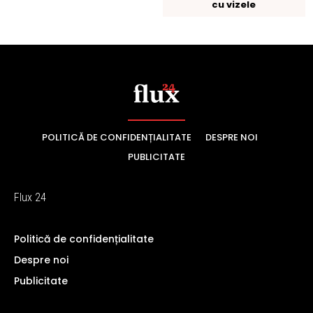
POLITICĂ DE CONFIDENȚIALITATE
DESPRE NOI
PUBLICITATE
Flux 24
Politică de confidențialitate
Despre noi
Publicitate