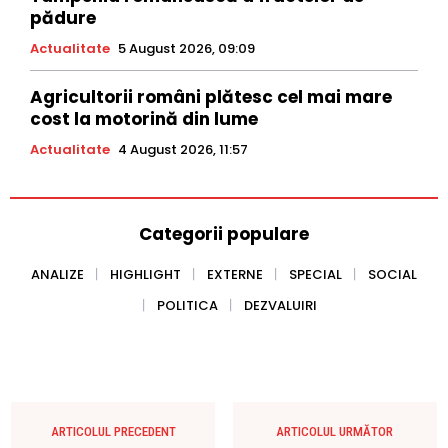
pădure
Actualitate
5 August 2026, 09:09
Agricultorii români plătesc cel mai mare
cost la motorină din lume
Actualitate
4 August 2026, 11:57
Categorii populare
ANALIZE
HIGHLIGHT
EXTERNE
SPECIAL
SOCIAL
POLITICA
DEZVALUIRI
ARTICOLUL PRECEDENT
ARTICOLUL URMĂTOR