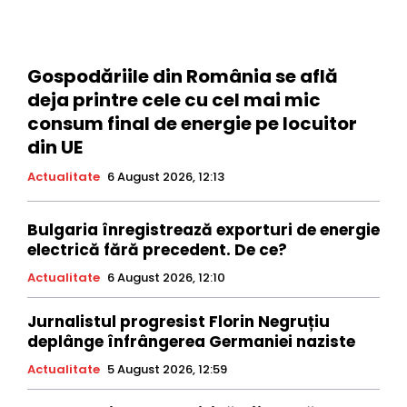
Gospodăriile din România se află
deja printre cele cu cel mai mic
consum final de energie pe locuitor
din UE
Actualitate
6 August 2026, 12:13
Bulgaria înregistrează exporturi de energie
electrică fără precedent. De ce?
Actualitate
6 August 2026, 12:10
Jurnalistul progresist Florin Negruțiu
deplânge înfrângerea Germaniei naziste
Actualitate
5 August 2026, 12:59