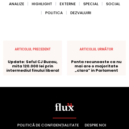
POLITICĂ DE CONFIDENȚIALITATE
DESPRE NOI