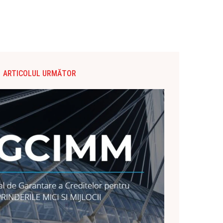
ARTICOLUL URMĂTOR