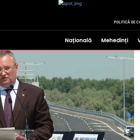
POLITICĂ DE C
Națională
Mehedinți