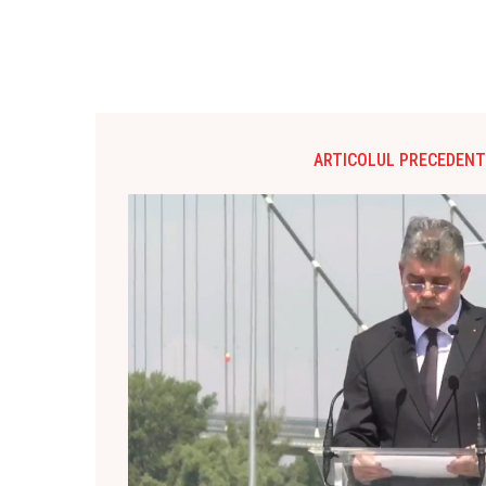
ARTICOLUL PRECEDENT