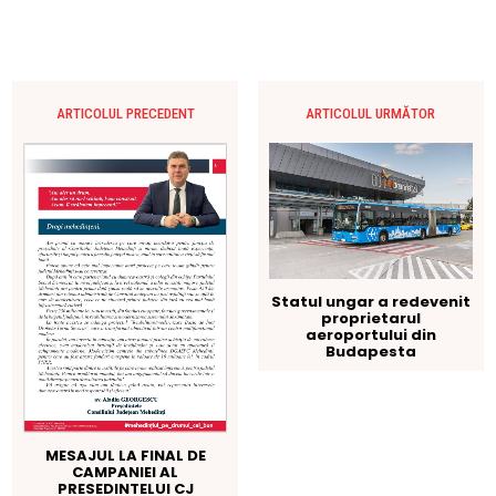
ARTICOLUL PRECEDENT
ARTICOLUL URMĂTOR
Statul ungar a redevenit
proprietarul
aeroportului din
Budapesta
MESAJUL LA FINAL DE
CAMPANIEI AL
PRESEDINTELUI CJ