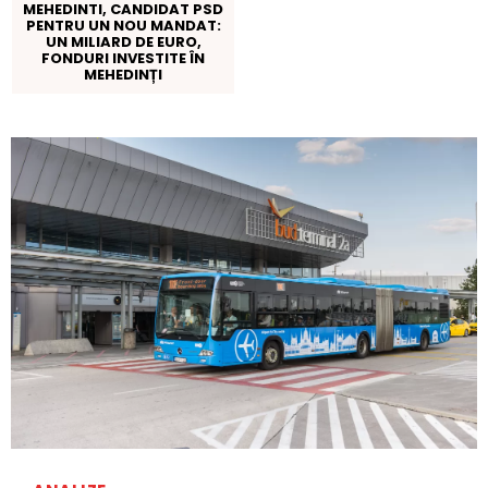
MEHEDINTI, CANDIDAT PSD
PENTRU UN NOU MANDAT:
UN MILIARD DE EURO,
FONDURI INVESTITE ÎN
MEHEDINȚI