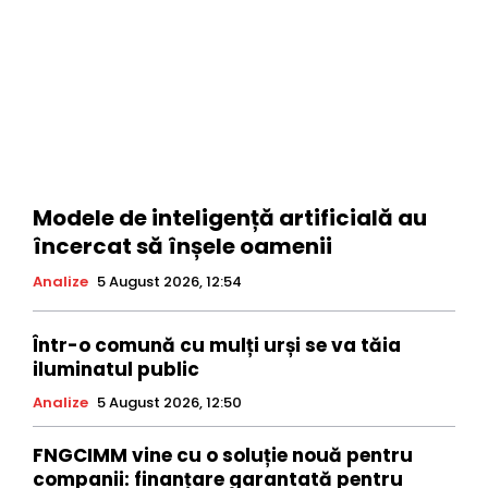
Modele de inteligență artificială au
încercat să înșele oamenii
Analize
5 August 2026, 12:54
Într-o comună cu mulți urși se va tăia
iluminatul public
Analize
5 August 2026, 12:50
FNGCIMM vine cu o soluție nouă pentru
companii: finanțare garantată pentru