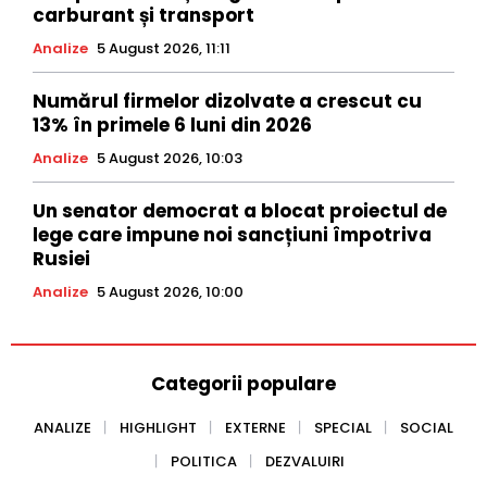
carburant și transport
Analize
5 August 2026, 11:11
Numărul firmelor dizolvate a crescut cu
13% în primele 6 luni din 2026
Analize
5 August 2026, 10:03
Un senator democrat a blocat proiectul de
lege care impune noi sancțiuni împotriva
Rusiei
Analize
5 August 2026, 10:00
Categorii populare
ANALIZE
HIGHLIGHT
EXTERNE
SPECIAL
SOCIAL
POLITICA
DEZVALUIRI