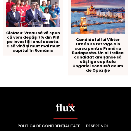
POLITICĂ DE CONFIDENȚIALITATE
DESPRE NOI