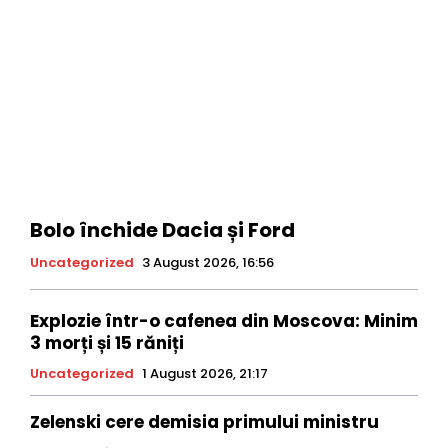
Bolo închide Dacia și Ford
Uncategorized
3 August 2026, 16:56
Explozie într-o cafenea din Moscova: Minim
3 morți și 15 răniți
Uncategorized
1 August 2026, 21:17
Zelenski cere demisia primului ministru