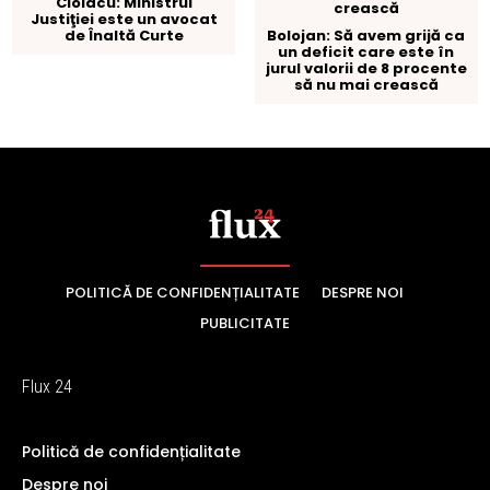
POLITICĂ DE CONFIDENȚIALITATE
DESPRE NOI
PUBLICITATE
Flux 24
Politică de confidențialitate
Despre noi