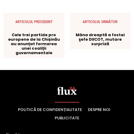
POLITICĂ DE CONFIDENȚIALITATE
DESPRE NOI
PUBLICITATE