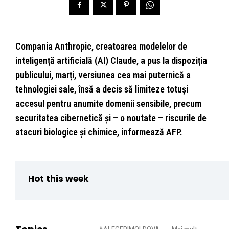
Compania Anthropic, creatoarea modelelor de
inteligență artificială (AI) Claude, a pus la dispoziția
publicului, marți, versiunea cea mai puternică a
tehnologiei sale, însă a decis să limiteze totuși
accesul pentru anumite domenii sensibile, precum
securitatea cibernetică și – o noutate – riscurile de
atacuri biologice și chimice, informează AFP.
Hot this week