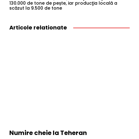
130.000 de tone de pește, iar producţia locală a
scăzut la 9.500 de tone
Articole relationate
Numire cheie la Teheran