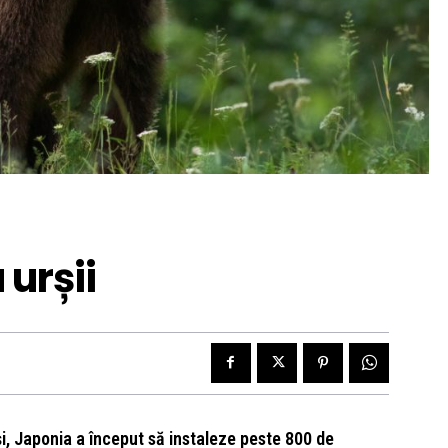
 urșii
i, Japonia a început să instaleze peste 800 de