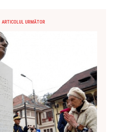
ARTICOLUL URMĂTOR