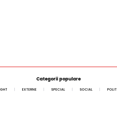
Categorii populare
IGHT
EXTERNE
SPECIAL
SOCIAL
POLI