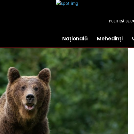
POLITICĂ DE C
Națională
Mehedinți