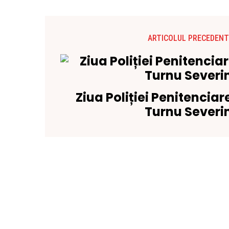
ARTICOLUL PRECEDENT
Ziua Poliției Penitenciar
Turnu Severi