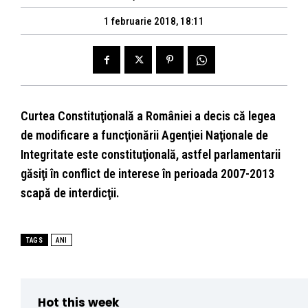
1 februarie 2018, 18:11
Curtea Constituţională a României a decis că legea
de modificare a funcţionării Agenţiei Naţionale de
Integritate este constituţională, astfel parlamentarii
găsiţi în conflict de interese în perioada 2007-2013
scapă de interdicţii.
TAGS
ANI
Hot this week