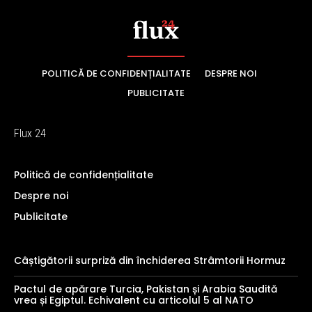
POLITICĂ DE CONFIDENȚIALITATE
DESPRE NOI
PUBLICITATE
Flux 24
Politică de confidențialitate
Despre noi
Publicitate
Câștigătorii surpriză din închiderea Strâmtorii Hormuz
Pactul de apărare Turcia, Pakistan și Arabia Saudită
vrea și Egiptul. Echivalent cu articolul 5 al NATO