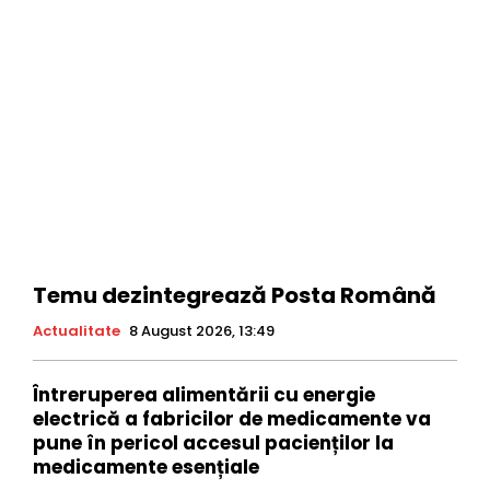
Temu dezintegrează Posta Română
Actualitate
8 August 2026, 13:49
Întreruperea alimentării cu energie
electrică a fabricilor de medicamente va
pune în pericol accesul pacienților la
medicamente esențiale