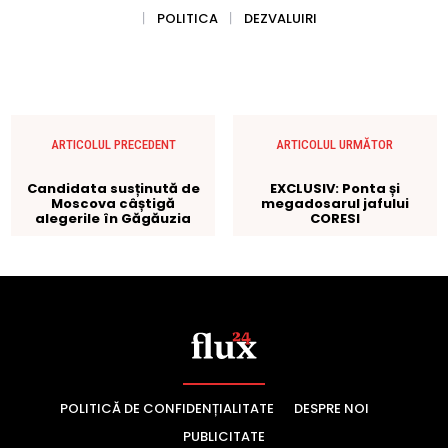
POLITICĂ DE CONFIDENȚIALITATE
DESPRE NOI
PUBLICITATE