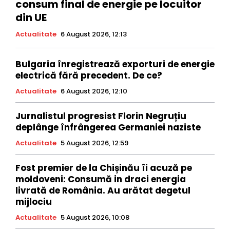
consum final de energie pe locuitor
din UE
Actualitate
6 August 2026, 12:13
Bulgaria înregistrează exporturi de energie
electrică fără precedent. De ce?
Actualitate
6 August 2026, 12:10
Jurnalistul progresist Florin Negruțiu
deplânge înfrângerea Germaniei naziste
Actualitate
5 August 2026, 12:59
Fost premier de la Chișinău îi acuză pe
moldoveni: Consumă in draci energia
livrată de România. Au arătat degetul
mijlociu
Actualitate
5 August 2026, 10:08