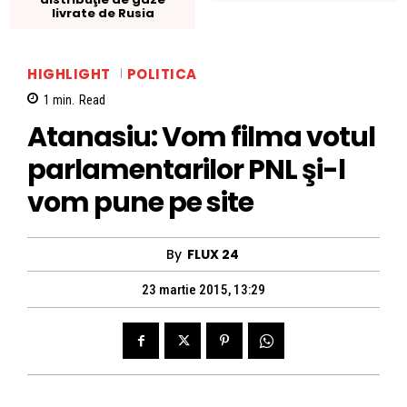
livrate de Rusia