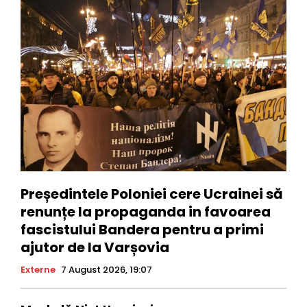
Președintele Poloniei cere Ucrainei să
renunțe la propaganda in favoarea
fascistului Bandera pentru a primi
ajutor de la Varșovia
Externe
7 August 2026, 19:07