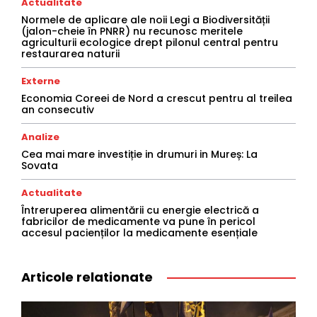
Actualitate
Normele de aplicare ale noii Legi a Biodiversității
(jalon-cheie în PNRR) nu recunosc meritele
agriculturii ecologice drept pilonul central pentru
restaurarea naturii
Externe
Economia Coreei de Nord a crescut pentru al treilea
an consecutiv
Analize
Cea mai mare investiție in drumuri in Mureș: La
Sovata
Actualitate
Întreruperea alimentării cu energie electrică a
fabricilor de medicamente va pune în pericol
accesul pacienților la medicamente esențiale
Articole relationate