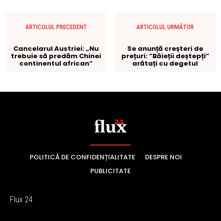
POLITICĂ DE CONFIDENȚIALITATE
DESPRE NOI
PUBLICITATE
Flux 24