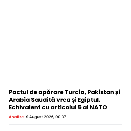
Pactul de apărare Turcia, Pakistan și
Arabia Saudită vrea și Egiptul.
Echivalent cu articolul 5 al NATO
Analize
9 August 2026, 00:37