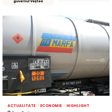
guvernul Veștea