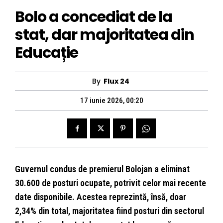
Bolo a concediat de la
stat, dar majoritatea din
Educație
By
Flux 24
17 iunie 2026, 00:20
Guvernul condus de premierul Bolojan a eliminat
30.600 de posturi ocupate, potrivit celor mai recente
date disponibile. Acestea reprezintă, însă, doar
2,34% din total, majoritatea fiind posturi din sectorul