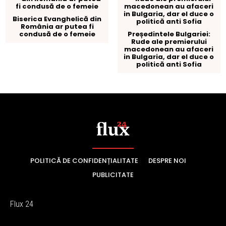
POLITICĂ DE CONFIDENȚIALITATE
DESPRE NOI
PUBLICITATE
Flux 24