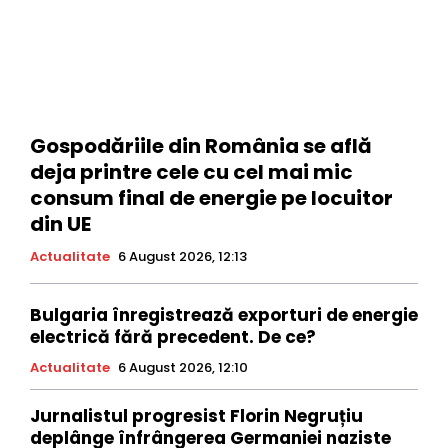
Gospodăriile din România se află
deja printre cele cu cel mai mic
consum final de energie pe locuitor
din UE
Actualitate
6 August 2026, 12:13
Bulgaria înregistrează exporturi de energie
electrică fără precedent. De ce?
Actualitate
6 August 2026, 12:10
Jurnalistul progresist Florin Negruțiu
deplânge înfrângerea Germaniei naziste