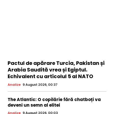
Pactul de apărare Turcia, Pakistan și
Arabia Saudită vrea și Egiptul.
Echivalent cu articolul 5 al NATO
Analize
9 August 2026, 00:37
The Atlantic: O copilărie fără chatboți va
deveni un semn al elitei
Analize
9 August 2026, 00:03