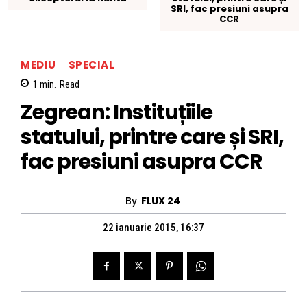
SRI, fac presiuni asupra
CCR