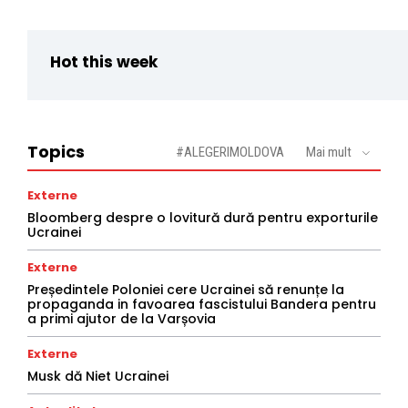
Hot this week
Topics
#ALEGERIMOLDOVA
Mai mult
Externe
Bloomberg despre o lovitură dură pentru exporturile
Ucrainei
Externe
Președintele Poloniei cere Ucrainei să renunțe la
propaganda in favoarea fascistului Bandera pentru
a primi ajutor de la Varșovia
Externe
Musk dă Niet Ucrainei