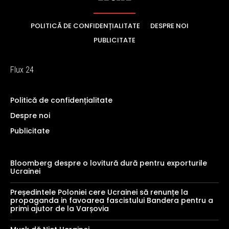
POLITICĂ DE CONFIDENȚIALITATE
DESPRE NOI
PUBLICITATE
Flux 24
Politică de confidențialitate
Despre noi
Publicitate
Bloomberg despre o lovitură dură pentru exporturile
Ucrainei
Președintele Poloniei cere Ucrainei să renunțe la
propaganda in favoarea fascistului Bandera pentru a
primi ajutor de la Varșovia