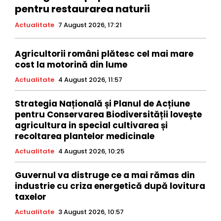
pentru restaurarea naturii
Actualitate
7 August 2026, 17:21
Agricultorii români plătesc cel mai mare
cost la motorină din lume
Actualitate
4 August 2026, 11:57
Strategia Națională și Planul de Acțiune
pentru Conservarea Biodiversității lovește
agricultura in special cultivarea și
recoltarea plantelor medicinale
Actualitate
4 August 2026, 10:25
Guvernul va distruge ce a mai rămas din
industrie cu criza energetică după lovitura
taxelor
Actualitate
3 August 2026, 10:57