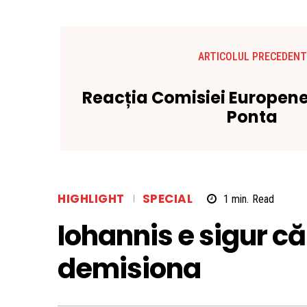
ARTICOLUL PRECEDENT
Reacția Comisiei Europene 
Ponta