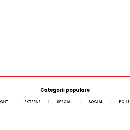
Categorii populare
IGHT
EXTERNE
SPECIAL
SOCIAL
POLI