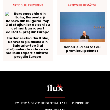
POLITICĂ DE CONFIDENȚIALITATE
DESPRE NOI