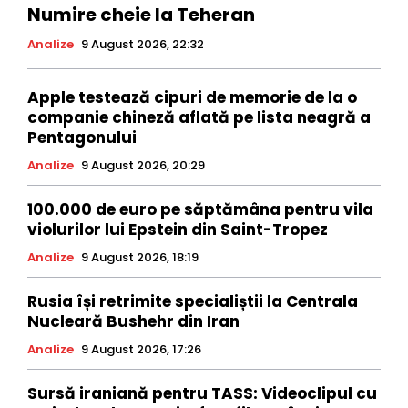
Numire cheie la Teheran
Analize
9 August 2026, 22:32
Apple testează cipuri de memorie de la o
companie chineză aflată pe lista neagră a
Pentagonului
Analize
9 August 2026, 20:29
100.000 de euro pe săptămâna pentru vila
violurilor lui Epstein din Saint-Tropez
Analize
9 August 2026, 18:19
Rusia își retrimite specialiștii la Centrala
Nucleară Bushehr din Iran
Analize
9 August 2026, 17:26
Sursă iraniană pentru TASS: Videoclipul cu