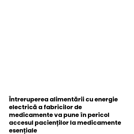
Întreruperea alimentării cu energie
electrică a fabricilor de
medicamente va pune în pericol
accesul pacienților la medicamente
esențiale