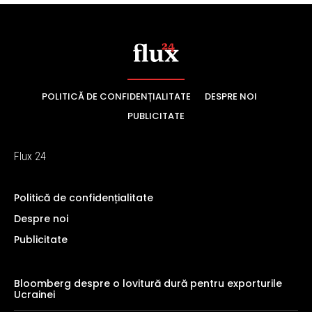
POLITICĂ DE CONFIDENȚIALITATE
DESPRE NOI
PUBLICITATE
Flux 24
Politică de confidențialitate
Despre noi
Publicitate
Bloomberg despre o lovitură dură pentru exporturile
Ucrainei