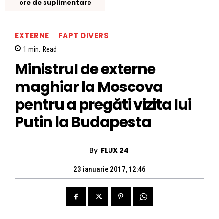
ore de suplimentare