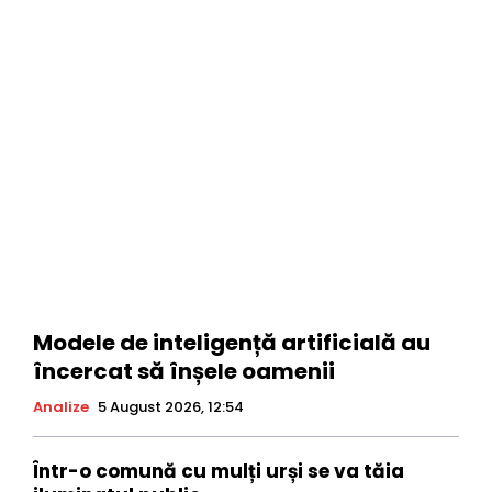
Modele de inteligență artificială au
încercat să înșele oamenii
Analize
5 August 2026, 12:54
Într-o comună cu mulți urși se va tăia