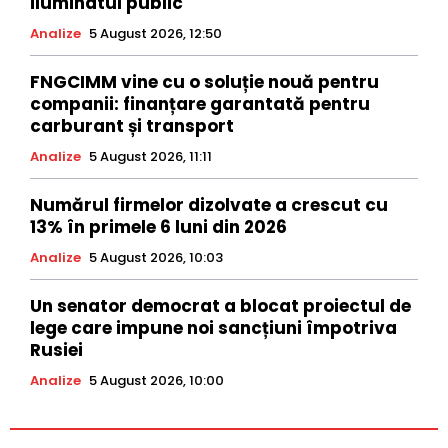
iluminatul public
Analize
5 August 2026, 12:50
FNGCIMM vine cu o soluție nouă pentru
companii: finanțare garantată pentru
carburant și transport
Analize
5 August 2026, 11:11
Numărul firmelor dizolvate a crescut cu
13% în primele 6 luni din 2026
Analize
5 August 2026, 10:03
Un senator democrat a blocat proiectul de
lege care impune noi sancțiuni împotriva
Rusiei
Analize
5 August 2026, 10:00