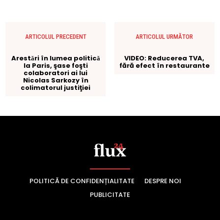
POLITICĂ DE CONFIDENȚIALITATE
DESPRE NOI
PUBLICITATE